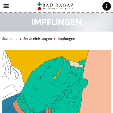
IMPFUNGEN
Startseite
Serviceleistungen
Impfungen