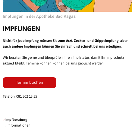
Impfungen in der Apotheke Bad Ragaz
IMPFUNGEN
Nicht für jede Impfung müssen Sie zum Arzt. Zecken- und Grippeimpfung, aber
auch andere Impfungen können Sie einfach und schnell bei uns erledigen.
Wir beraten Sie gerne und überprüfen Ihren Impfstatus, damit Ihr Impfschutz
aktuell bleibt. Termine können können bei uns gebucht werden.
Termin buchen
Telefon:
081 302 13 55
Impfberatung
›
Informationen