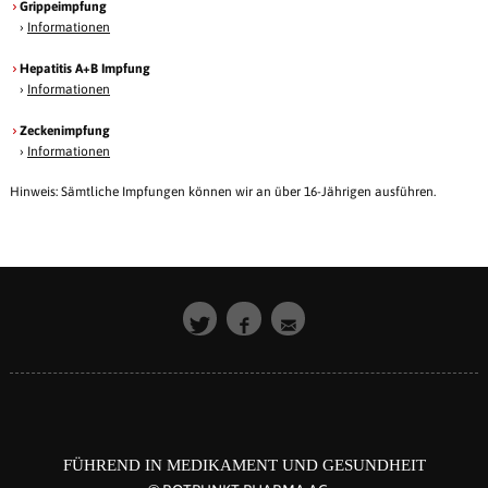
Grippeimpfung
›
Informationen
Hepatitis A+B Impfung
›
Informationen
Zeckenimpfung
›
Informationen
Hinweis: Sämtliche Impfungen können wir an über 16-Jährigen ausführen.
FÜHREND IN MEDIKAMENT UND GESUNDHEIT