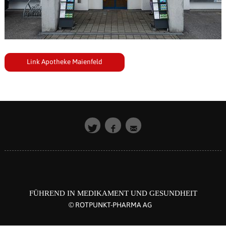
Link Apotheke Maienfeld
FÜHREND IN MEDIKAMENT UND GESUNDHEIT
© ROTPUNKT-PHARMA AG