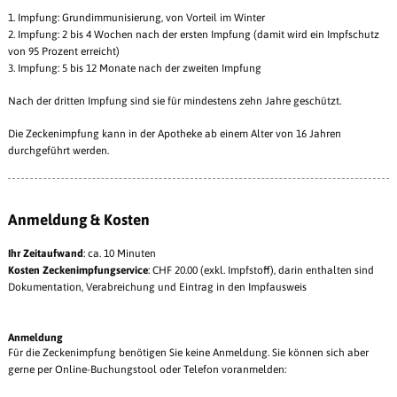
1. Impfung: Grundimmunisierung, von Vorteil im Winter
2. Impfung: 2 bis 4 Wochen nach der ersten Impfung (damit wird ein Impfschutz
von 95 Prozent erreicht)
3. Impfung: 5 bis 12 Monate nach der zweiten Impfung
Nach der dritten Impfung sind sie für mindestens zehn Jahre geschützt.
Die Zeckenimpfung kann in der Apotheke ab einem Alter von 16 Jahren
durchgeführt werden.
Anmeldung & Kosten
Ihr Zeitaufwand
: ca. 10 Minuten
Kosten Zeckenimpfungservice
: CHF 20.00 (exkl. Impfstoff), darin enthalten sind
Dokumentation, Verabreichung und Eintrag in den Impfausweis
Anmeldung
Für die Zeckenimpfung benötigen Sie keine Anmeldung. Sie können sich aber
gerne per Online-Buchungstool oder Telefon voranmelden: