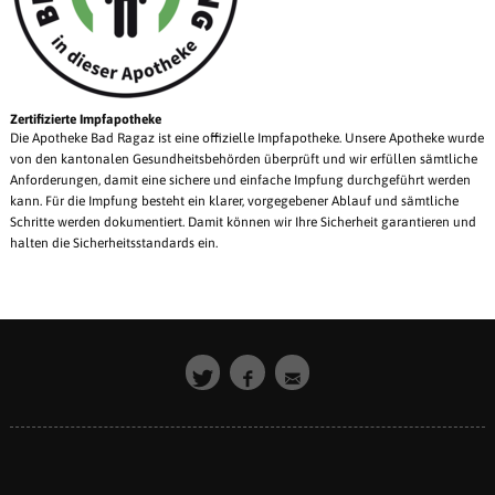
Zertifizierte Impfapotheke
Die Apotheke Bad Ragaz ist eine offizielle Impfapotheke. Unsere Apotheke wurde
von den kantonalen Gesundheitsbehörden überprüft und wir erfüllen sämtliche
Anforderungen, damit eine sichere und einfache Impfung durchgeführt werden
kann. Für die Impfung besteht ein klarer, vorgegebener Ablauf und sämtliche
Schritte werden dokumentiert. Damit können wir Ihre Sicherheit garantieren und
halten die Sicherheitsstandards ein.