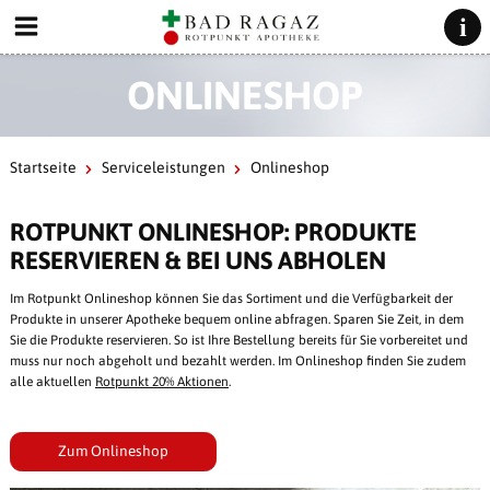
ONLINESHOP
Startseite
Serviceleistungen
Onlineshop
ROTPUNKT ONLINESHOP: PRODUKTE
RESERVIEREN & BEI UNS ABHOLEN
Im Rotpunkt Onlineshop können Sie das Sortiment und die Verfügbarkeit der
Produkte in unserer Apotheke bequem online abfragen. Sparen Sie Zeit, in dem
Sie die Produkte reservieren. So ist Ihre Bestellung bereits für Sie vorbereitet und
muss nur noch abgeholt und bezahlt werden. Im Onlineshop finden Sie zudem
alle aktuellen
Rotpunkt 20% Aktionen
.
Zum Onlineshop